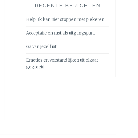
RECENTE BERICHTEN
Help! Ik kan niet stoppen met piekeren
Acceptatie en rust als uitgangspunt
Ga van jezelf uit
Emoties en verstand lijken uit elkaar
gegroeid