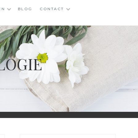
EN
BLOG
CONTACT
LOGIE