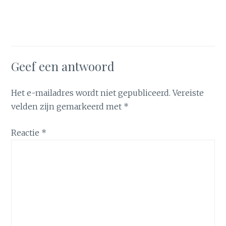
Geef een antwoord
Het e-mailadres wordt niet gepubliceerd.
Vereiste
velden zijn gemarkeerd met
*
Reactie
*