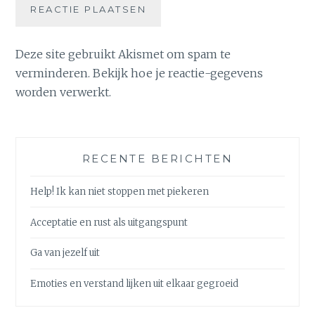
Deze site gebruikt Akismet om spam te
verminderen.
Bekijk hoe je reactie-gegevens
worden verwerkt
.
RECENTE BERICHTEN
Help! Ik kan niet stoppen met piekeren
Acceptatie en rust als uitgangspunt
Ga van jezelf uit
Emoties en verstand lijken uit elkaar gegroeid