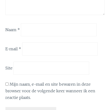
Naam
*
E-mail
*
Site
Mijn naam, e-mail en site bewaren in deze
browser voor de volgende keer wanneer ik een
reactie plaats.